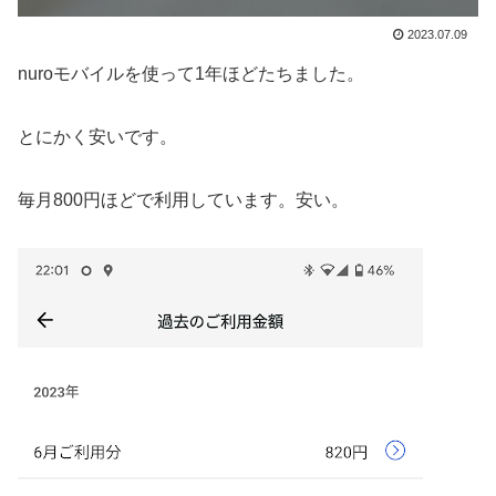
2023.07.09
nuroモバイルを使って1年ほどたちました。
とにかく安いです。
毎月800円ほどで利用しています。安い。