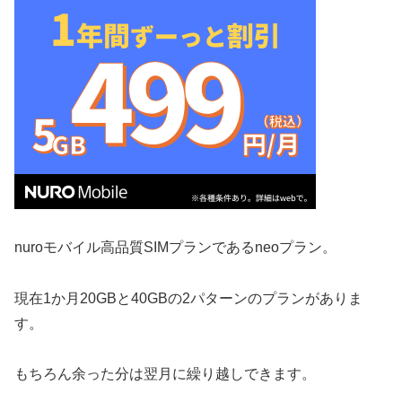
nuroモバイル高品質SIMプランであるneoプラン。
現在1か月20GBと40GBの2パターンのプランがありま
す。
もちろん余った分は翌月に繰り越しできます。