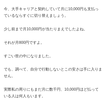
今、大手キャリアと契約していて月に10,000円も支払っ
ているならすぐに切り替えましょう。
少し前まで月10,000円が当たりまえでしたよね。
それが月800円ですよ。
すごい世の中になりました。
でも、調べて、自分で行動しないとこの安さは手に入りま
せん。
実際私の周りにもまだ月に数千円、10,000円ほど払って
いる人は何人もいます。