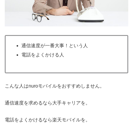
通信速度が一番大事！という人
電話をよくかける人
こんな人はnuroモバイルをおすすめしません。
通信速度を求めるなら大手キャリアを。
電話をよくかけるなら楽天モバイルを。