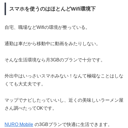
スマホを使うのはほとんどWifi環境下
自宅、職場などWifiの環境が整っている。
通勤は車だから移動中に動画をみたりしない。
そんな生活環境なら月3GBのプランで十分です。
外出中はいっさいスマホみない！なんて極端なことはしな
くても大丈夫です。
マップでナビしたっていいし、近くの美味しいラーメン屋
さん調べたってOKです。
NURO Mobile
の3GBプランで快適に生活できます。