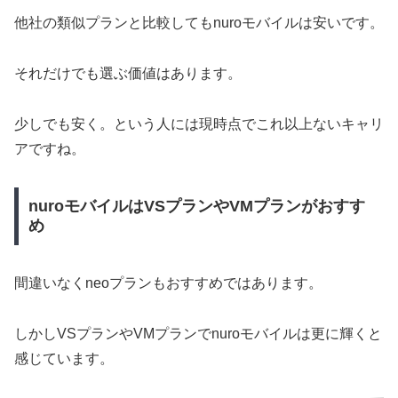
他社の類似プランと比較してもnuroモバイルは安いです。
それだけでも選ぶ価値はあります。
少しでも安く。という人には現時点でこれ以上ないキャリ
アですね。
nuroモバイルはVSプランやVMプランがおすす
め
間違いなくneoプランもおすすめではあります。
しかしVSプランやVMプランでnuroモバイルは更に輝くと
感じています。