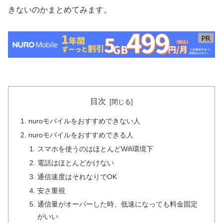
きないのかまとめてみます。
目次
nuroモバイルをおすすめできない人
nuroモバイルをおすすめできる人
スマホを使うのはほとんどWifi環境下
電話はほとんどかけない
通信速度はそれなりでOK
安さ重視
通信量がオーバーした時、低速になっても料金固定
がいい