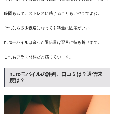
時間もムダ。ストレスに感じることもいやですよね。
それなら多少低速になっても料金は固定がいい。
nuroモバイルは余った通信量は翌月に持ち越せます。
これもプラス材料だと感じています。
nuroモバイルの評判、口コミは？通信速
度は？