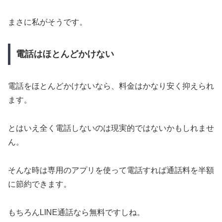
まさに私がそうです。
電話はほとんどかけない
電話をほとんどかけないなら、料金はかなり安く抑えられ
ます。
とはいえ全く電話しないのは現実的ではないかもしれませ
ん。
そんな時は専用のアプリを使って電話すれば通話料を半額
に節約できます。
もちろんLINE通話なら無料ですしね。