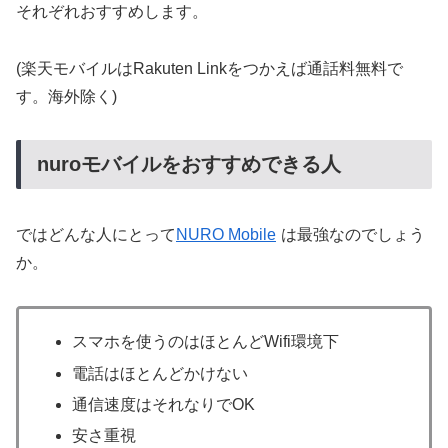
それぞれおすすめします。
(楽天モバイルはRakuten Linkをつかえば通話料無料で
す。海外除く)
nuroモバイルをおすすめできる人
ではどんな人にとって
NURO Mobile
は最強なのでしょう
か。
スマホを使うのはほとんどWifi環境下
電話はほとんどかけない
通信速度はそれなりでOK
安さ重視