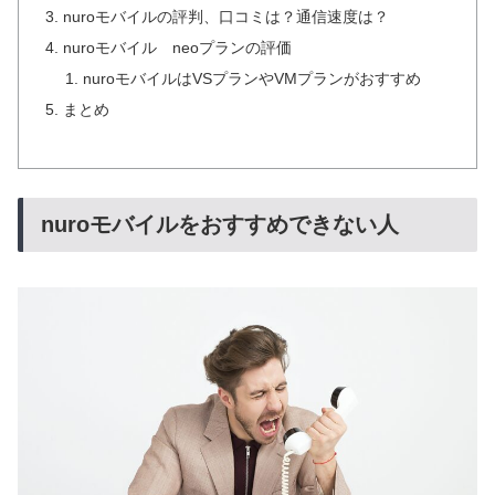
nuroモバイルの評判、口コミは？通信速度は？
nuroモバイル neoプランの評価
nuroモバイルはVSプランやVMプランがおすすめ
まとめ
nuroモバイルをおすすめできない人