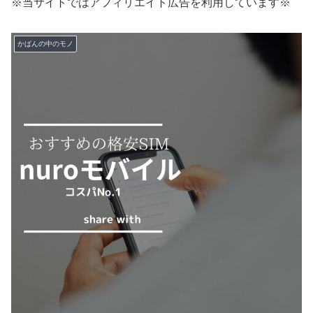
※当サイトではアフィリエイト広告を利用しています※
かばんの中のモノ