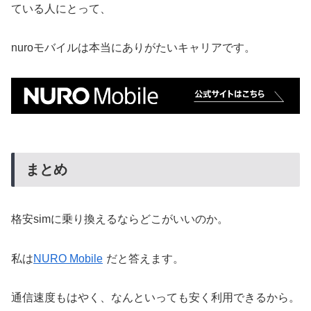
ている人にとって、
nuroモバイルは本当にありがたいキャリアです。
まとめ
格安simに乗り換えるならどこがいいのか。
私は
NURO Mobile
だと答えます。
通信速度もはやく、なんといっても安く利用できるから。