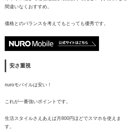
間違いなくおすすめ。
価格とのバランスを考えてもとっても優秀です。
安さ重視
nuroモバイルは安い！
これが一番強いポイントです。
生活スタイルさえあえば月800円ほどでスマホを使えま
す。