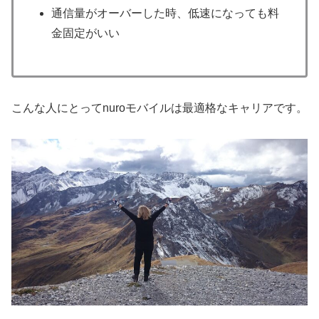
通信量がオーバーした時、低速になっても料
金固定がいい
こんな人にとってnuroモバイルは最適格なキャリアです。