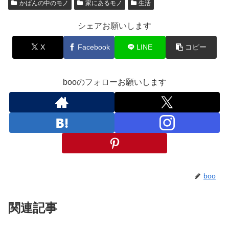
かばんの中のモノ
家にあるモノ
生活
シェアお願いします
X
Facebook
LINE
コピー
booのフォローお願いします
boo
関連記事