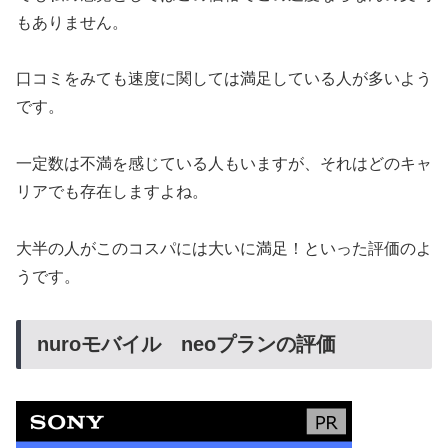
もありません。
口コミをみても速度に関しては満足している人が多いよう
です。
一定数は不満を感じている人もいますが、それはどのキャ
リアでも存在しますよね。
大半の人がこのコスパには大いに満足！といった評価のよ
うです。
nuroモバイル neoプランの評価