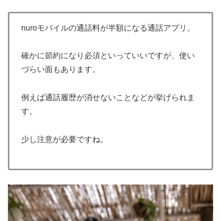
nuroモバイルの通話料が半額になる通話アプリ。
確かに節約になり必須といっていいですが、使い
づらい面もあります。
例えば通話履歴が消せないことなどが挙げられま
す。
少し注意が必要ですね。