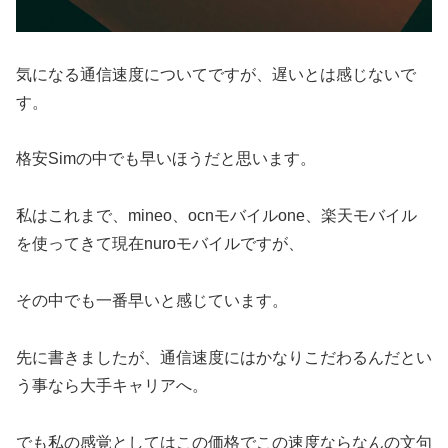
気になる通信速度についてですが、遅いとは感じないで
す。
格安Simの中でも早いほうだと思います。
私はこれまで、mineo、ocnモバイルone、楽天モバイル
を使ってきて現在nuroモバイルですが、
その中でも一番早いと感じています。
先に書きましたが、通信速度にはかなりこだわるんだとい
う事なら大手キャリアへ。
でも私の感覚としてはこの価格でこの速度ならなんの文句