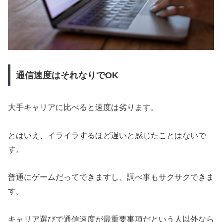
通信速度はそれなりでOK
大手キャリアに比べると速度は劣ります。
とはいえ、イライラするほど遅いと感じたことはないで
す。
普通にゲームだってできますし、調べ事もサクサクできま
す。
キャリア選びで通信速度が最重要事項だという人以外なら