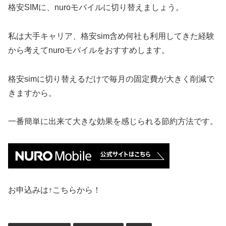
格安SIMに、nuroモバイルに切り替えましょう。
私は大手キャリア、格安sim含め何社も利用してきた経験
から考えてnuroモバイルをおすすめします。
格安simに切り替えるだけで毎月の固定費が大きく削減で
きますから。
一番簡単に出来て大きな効果を感じられる節約方法です。
お申込みは↑こちらから！