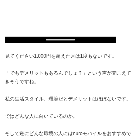
見てください1,000円を超えた月は1度もないです。
「でもデメリットもあるんでしょ？」という声が聞こえて
きそうですね。
私の生活スタイル、環境だとデメリットはほぼないです。
ではどんな人に向いているのか。
そして逆にどんな環境の人にはnuroモバイルをおすすめで