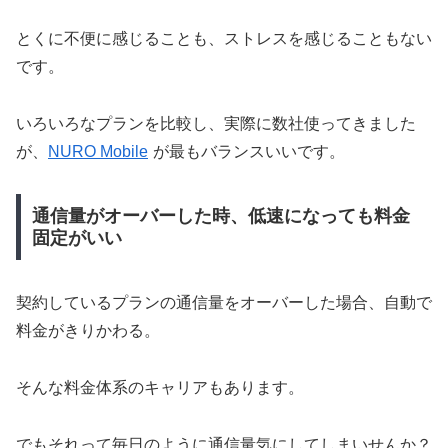
とくに不便に感じることも、ストレスを感じることもない
です。
いろいろなプランを比較し、実際に数社使ってきました
が、
NURO Mobile
が最もバランスいいです。
通信量がオーバーした時、低速になっても料金
固定がいい
契約しているプランの通信量をオーバーした場合、自動で
料金がきりかわる。
そんな料金体系のキャリアもあります。
でもそれって毎日のように通信量気にしてしまいせんか？