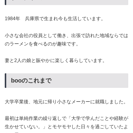
1984年 兵庫県で生まれ今も生活しています。
小さな会社の役員として働き、出張で訪れた地域ならでは
のラーメンを食べるのが趣味です。
妻と2人の娘と賑やかに楽しく暮らしています。
booのこれまで
大学卒業後、地元に帰り小さなメーカーに就職しました。
最初は単純作業の繰り返しで「大学で学んだことや経験が
生かせていない。」とモヤモヤした日々を過ごしていたよ