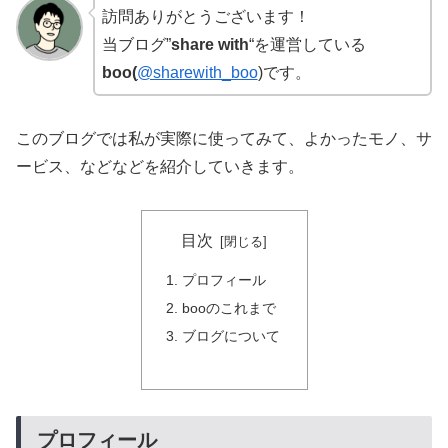
訪問ありがとうございます！
当ブログ”
share with
“を運営している
boo(
@sharewith_boo
)です。
このブログでは私が実際に使ってみて、よかったモノ、サ
ービス、などなどを紹介していきます。
目次
プロフィール
booのこれまで
ブログについて
プロフィール