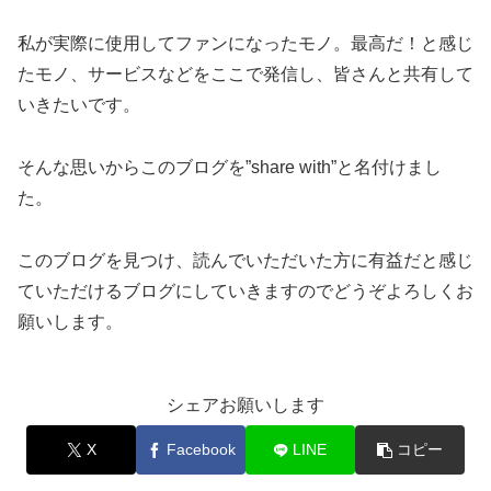
私が実際に使用してファンになったモノ。最高だ！と感じ
たモノ、サービスなどをここで発信し、皆さんと共有して
いきたいです。
そんな思いからこのブログを”share with”と名付けまし
た。
このブログを見つけ、読んでいただいた方に有益だと感じ
ていただけるブログにしていきますのでどうぞよろしくお
願いします。
シェアお願いします
X
Facebook
LINE
コピー