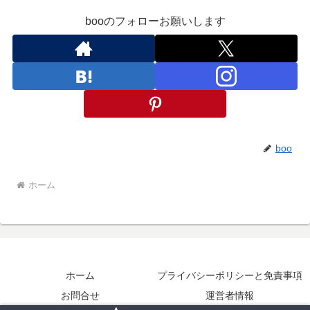
booのフォローお願いします
boo
ホーム
ホーム
プライバシーポリシーと免責事項
お問合せ
運営者情報