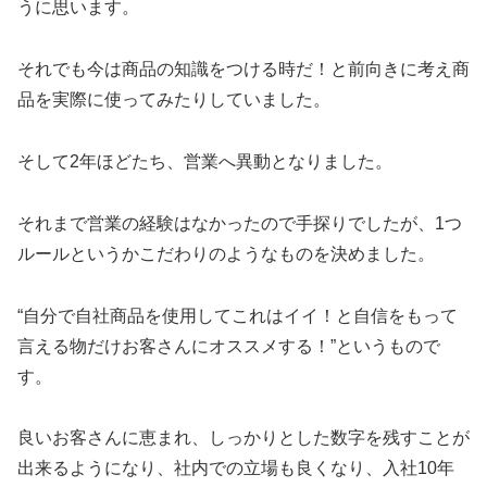
うに思います。
それでも今は商品の知識をつける時だ！と前向きに考え商
品を実際に使ってみたりしていました。
そして2年ほどたち、営業へ異動となりました。
それまで営業の経験はなかったので手探りでしたが、1つ
ルールというかこだわりのようなものを決めました。
“自分で自社商品を使用してこれはイイ！と自信をもって
言える物だけお客さんにオススメする！”というもので
す。
良いお客さんに恵まれ、しっかりとした数字を残すことが
出来るようになり、社内での立場も良くなり、入社10年