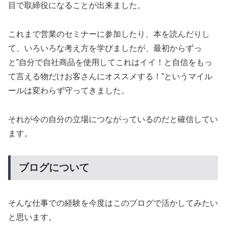
目で取締役になることが出来ました。
これまで営業のセミナーに参加したり、本を読んだりし
て、いろいろな考え方を学びましたが、最初からずっ
と”自分で自社商品を使用してこれはイイ！と自信をもっ
て言える物だけお客さんにオススメする！”というマイル
ールは変わらず守ってきました。
それが今の自分の立場につながっているのだと確信してい
ます。
ブログについて
そんな仕事での経験を今度はこのブログで活かしてみたい
と思います。