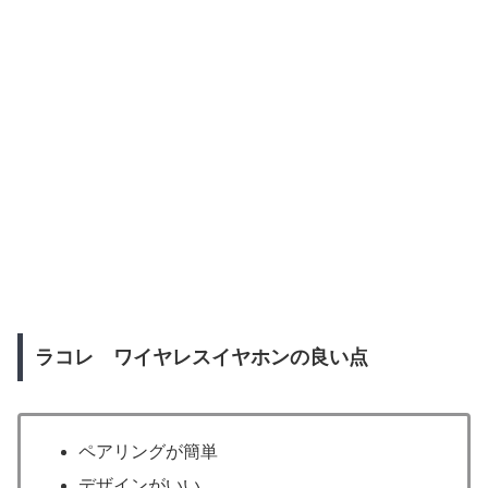
ラコレ ワイヤレスイヤホンの良い点
ペアリングが簡単
デザインがいい