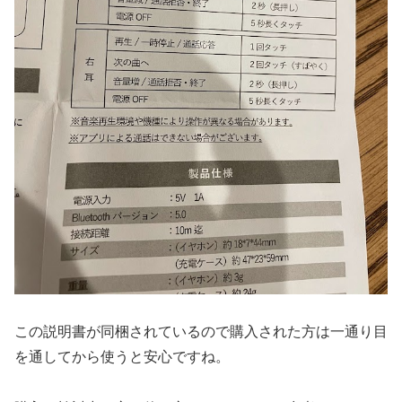
この説明書が同梱されているので購入された方は一通り目
を通してから使うと安心ですね。