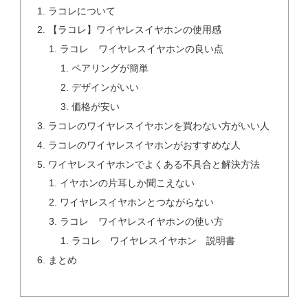
ラコレについて
【ラコレ】ワイヤレスイヤホンの使用感
ラコレ ワイヤレスイヤホンの良い点
ペアリングが簡単
デザインがいい
価格が安い
ラコレのワイヤレスイヤホンを買わない方がいい人
ラコレのワイヤレスイヤホンがおすすめな人
ワイヤレスイヤホンでよくある不具合と解決方法
イヤホンの片耳しか聞こえない
ワイヤレスイヤホンとつながらない
ラコレ ワイヤレスイヤホンの使い方
ラコレ ワイヤレスイヤホン 説明書
まとめ