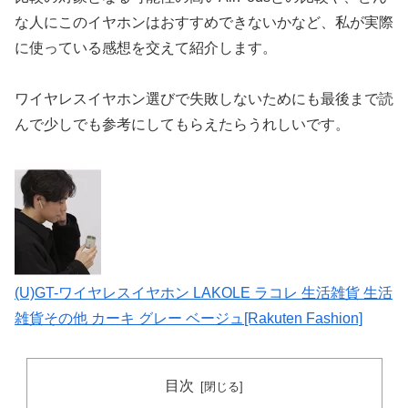
な人にこのイヤホンはおすすめできないかなど、私が実際
に使っている感想を交えて紹介します。
ワイヤレスイヤホン選びで失敗しないためにも最後まで読
んで少しでも参考にしてもらえたらうれしいです。
(U)GT-ワイヤレスイヤホン LAKOLE ラコレ 生活雑貨 生活
雑貨その他 カーキ グレー ベージュ[Rakuten Fashion]
目次