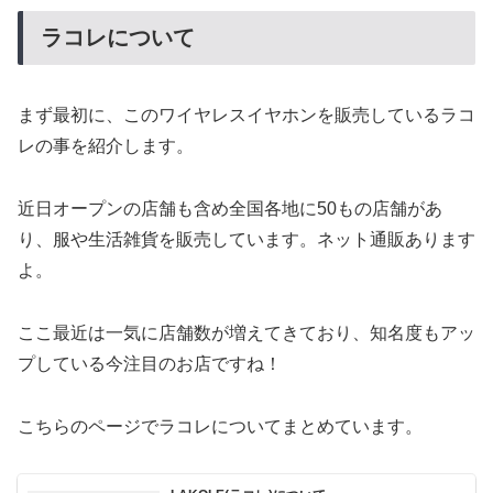
ラコレについて
まず最初に、このワイヤレスイヤホンを販売しているラコ
レの事を紹介します。
近日オープンの店舗も含め全国各地に50もの店舗があ
り、服や生活雑貨を販売しています。ネット通販あります
よ。
ここ最近は一気に店舗数が増えてきており、知名度もアッ
プしている今注目のお店ですね！
こちらのページでラコレについてまとめています。