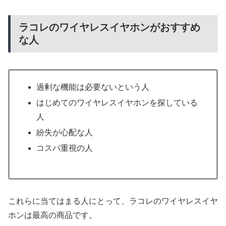
ラコレのワイヤレスイヤホンがおすすめ
な人
過剰な機能は必要ないという人
はじめてのワイヤレスイヤホンを探している
人
紛失が心配な人
コスパ重視の人
これらに当てはまる人にとって、ラコレのワイヤレスイヤ
ホンは最高の商品です。