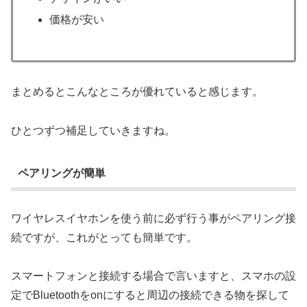
価格が安い
まとめるとこんなところが優れていると感じます。
ひとつずつ補足していきますね。
ペアリングが簡単
ワイヤレスイヤホンを使う前に必ず行う事がペアリング接
続ですが、これがとっても簡単です。
スマートフォンと接続する場合で言いますと、スマホの設
定でBluetoothをonにすると周辺の接続できる物を探して