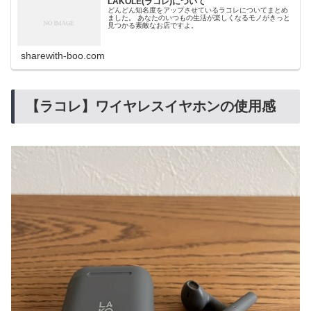
LAKOLE(ラコレ)について
どんどん知名度をアップさせているラコレについてまとめ
ました。 あなたのいつもの生活が楽しくなるモノがきっと
見つかる素敵なお店ですよ。
sharewith-boo.com
【ラコレ】ワイヤレスイヤホンの使用感