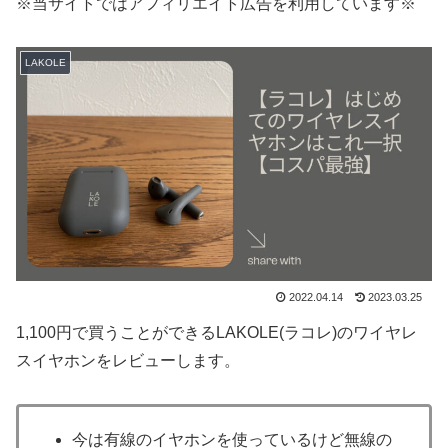
※当サイトではアフィリエイト広告を利用しています※
LAKOLE
2022.04.14
2023.03.25
1,100円で買うことができるLAKOLE(ラコレ)のワイヤレ
スイヤホンをレビューします。
今は有線のイヤホンを使っているけど無線の