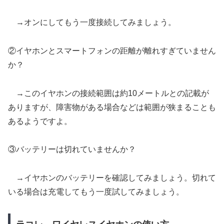
→オンにしてもう一度接続してみましょう。
②イヤホンとスマートフォンの距離が離れすぎていません
か？
→このイヤホンの接続範囲は約10メートルとの記載が
ありますが、障害物がある場合などは範囲が狭まることも
あるようですよ。
③バッテリーは切れていませんか？
→イヤホンのバッテリーを確認してみましょう。切れて
いる場合は充電してもう一度試してみましょう。