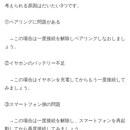
考えられる原因はだいたい3つです。
①ペアリングに問題がある
→この場合は一度接続を解除しペアリングしなおしまし
ょう。
②イヤホンのバッテリー不足
→この場合はイヤホンを充電してからもう一度接続して
みましょう。
③スマートフォン側の問題
→この場合は一度接続を解除し、スマートフォンを再起
動してから再度接続してみましょう。