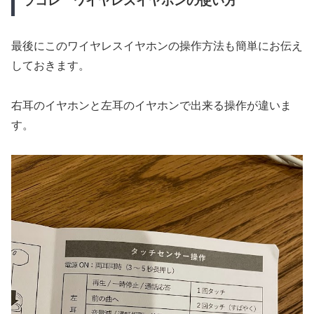
ラコレ ワイヤレスイヤホンの使い方
最後にこのワイヤレスイヤホンの操作方法も簡単にお伝え
しておきます。
右耳のイヤホンと左耳のイヤホンで出来る操作が違いま
す。