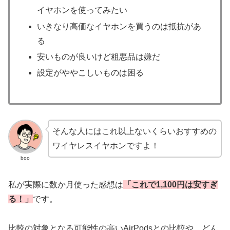
イヤホンを使ってみたい
いきなり高価なイヤホンを買うのは抵抗があ
る
安いものが良いけど粗悪品は嫌だ
設定がややこしいものは困る
そんな人にはこれ以上ないくらいおすすめの
ワイヤレスイヤホンですよ！
boo
私が実際に数か月使った感想は
「これで1,100円は安すぎ
る！」
です。
比較の対象となる可能性の高いAirPodsとの比較や、どん