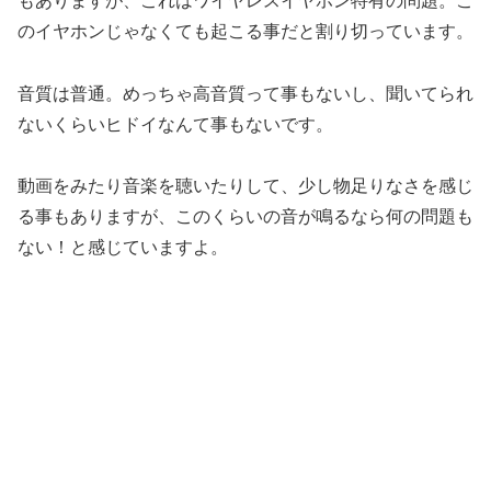
もありますが、これはワイヤレスイヤホン特有の問題。こ
のイヤホンじゃなくても起こる事だと割り切っています。
音質は普通。めっちゃ高音質って事もないし、聞いてられ
ないくらいヒドイなんて事もないです。
動画をみたり音楽を聴いたりして、少し物足りなさを感じ
る事もありますが、このくらいの音が鳴るなら何の問題も
ない！と感じていますよ。