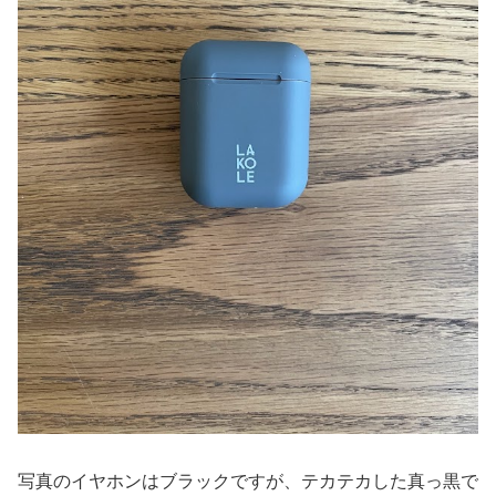
写真のイヤホンはブラックですが、テカテカした真っ黒で