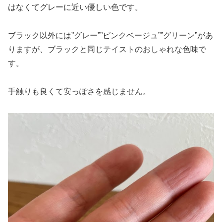
はなくてグレーに近い優しい色です。
ブラック以外には”グレー””ピンクベージュ””グリーン”があ
りますが、ブラックと同じテイストのおしゃれな色味で
す。
手触りも良くて安っぽさを感じません。