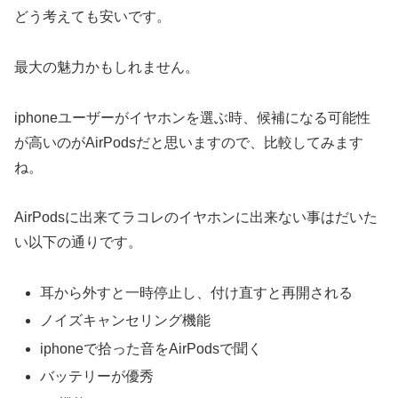
どう考えても安いです。
最大の魅力かもしれません。
iphoneユーザーがイヤホンを選ぶ時、候補になる可能性
が高いのがAirPodsだと思いますので、比較してみます
ね。
AirPodsに出来てラコレのイヤホンに出来ない事はだいた
い以下の通りです。
耳から外すと一時停止し、付け直すと再開される
ノイズキャンセリング機能
iphoneで拾った音をAirPodsで聞く
バッテリーが優秀