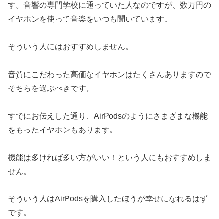
す。音響の専門学校に通っていた人なのですが、数万円の
イヤホンを使って音楽をいつも聞いています。
そういう人にはおすすめしません。
音質にこだわった高価なイヤホンはたくさんありますので
そちらを選ぶべきです。
すでにお伝えした通り、AirPodsのようにさまざまな機能
をもったイヤホンもあります。
機能は多ければ多い方がいい！という人にもおすすめしま
せん。
そういう人はAirPodsを購入したほうが幸せになれるはず
です。