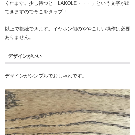
くれます。少し待つと「LAKOLE・・・」という文字が出
てきますのでそこをタップ！
以上で接続できます。イヤホン側のややこしい操作は必要
ありません。
デザインがいい
デザインがシンプルでおしゃれです。